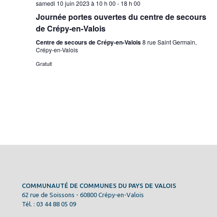
samedi 10 juin 2023 à 10 h 00
-
18 h 00
Journée portes ouvertes du centre de secours
de Crépy-en-Valois
Centre de secours de Crépy-en-Valois
8 rue Saint Germain,
Crépy-en-Valois
Gratuit
COMMUNAUTÉ DE COMMUNES DU PAYS DE VALOIS
62 rue de Soissons - 60800 Crépy-en-Valois
Tél. : 03 44 88 05 09