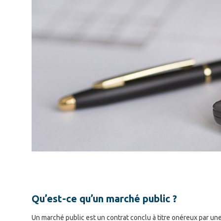
Qu’est-ce qu’un marché public ?
Un marché public est un contrat conclu à titre onéreux par un