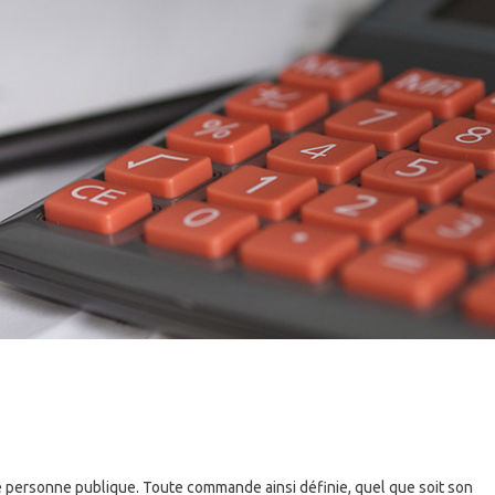
e personne publique. Toute commande ainsi définie, quel que soit son