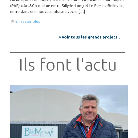
(PAE) « Art&Co », situé entre Silly-le-Long et Le Plessis-Belleville,
entre dans une nouvelle phase avec le
[…]
En savoir plus
Voir tous les grands projets…
Ils font l'actu