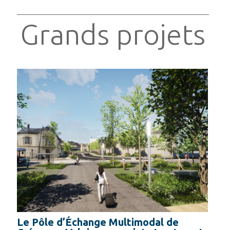
Grands projets
Le Pôle d’Échange Multimodal de