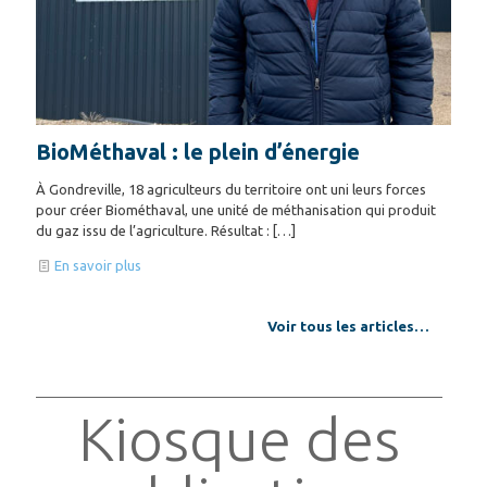
BioMéthaval : le plein d’énergie
À Gondreville, 18 agriculteurs du territoire ont uni leurs forces
pour créer Biométhaval, une unité de méthanisation qui produit
du gaz issu de l’agriculture. Résultat :
[…]
En savoir plus
Voir tous les articles…
Kiosque des