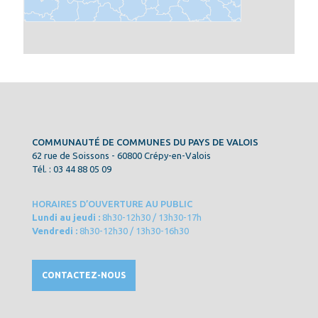
COMMUNAUTÉ DE COMMUNES DU PAYS DE VALOIS
62 rue de Soissons - 60800 Crépy-en-Valois
Tél. : 03 44 88 05 09
HORAIRES D’OUVERTURE AU PUBLIC
Lundi au jeudi :
8h30-12h30 / 13h30-17h
Vendredi :
8h30-12h30 / 13h30-16h30
CONTACTEZ-NOUS