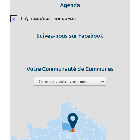
Agenda
Il n’y a pas d’évènements à venir.
Notice
Suivez-nous sur Facebook
Votre Communauté de Communes