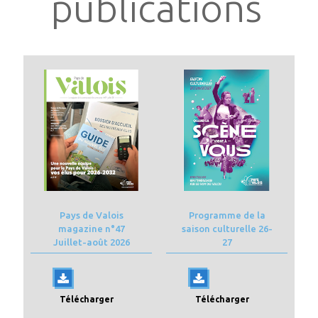
publications
Pays de Valois
Programme de la
magazine n°47
saison culturelle 26-
Juillet-août 2026
27
Télécharger
Télécharger