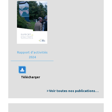
Rapport d'activités
2024
Télécharger
Voir toutes nos publications…