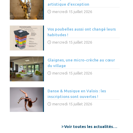
artistique d’exception
mercredi 15 juillet 2026
Vos poubelles aussi ont changé leurs
habitudes !
mercredi 15 juillet 2026
Glaignes, une micro-crèche au cœur
du village
mercredi 15 juillet 2026
Danse & Musique en Valois : les
inscriptions sont ouvertes !
mercredi 15 juillet 2026
Voir toutes les actualités…