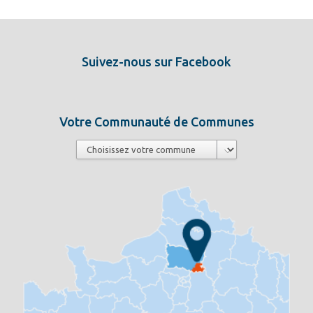
Suivez-nous sur Facebook
Votre Communauté de Communes