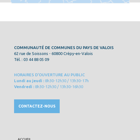
COMMUNAUTÉ DE COMMUNES DU PAYS DE VALOIS
62 rue de Soissons - 60800 Crépy-en-Valois
Tél. : 03 44 88 05 09
HORAIRES D’OUVERTURE AU PUBLIC
Lundi au jeudi :
8h30-12h30 / 13h30-17h
Vendredi :
8h30-12h30 / 13h30-16h30
CONTACTEZ-NOUS
ACCUEIL