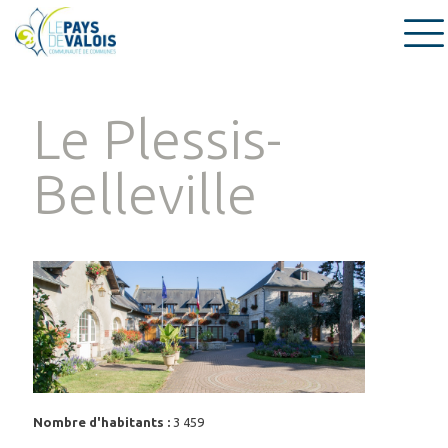
Le Plessis-
Belleville
Nombre d'habitants :
3 459