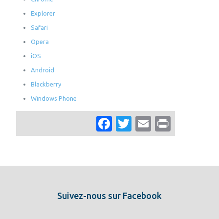
Explorer
Safari
Opera
iOS
Android
Blackberry
Windows Phone
Facebook
Twitter
Email
Print
Suivez-nous sur Facebook