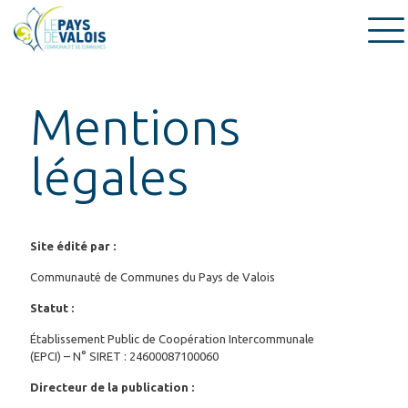
Mentions
légales
Site édité par :
Communauté de Communes du Pays de Valois
Statut :
Établissement Public de Coopération Intercommunale
(EPCI) – N° SIRET : 24600087100060
Directeur de la publication :