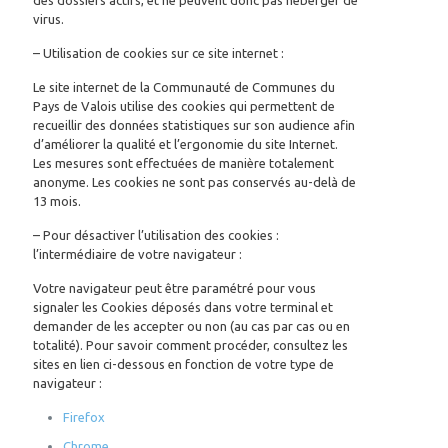
des dossiers actifs, et ne peuvent donc pas héberger de
virus.
– Utilisation de cookies sur ce site internet :
Le site internet de la Communauté de Communes du
Pays de Valois utilise des cookies qui permettent de
recueillir des données statistiques sur son audience afin
d’améliorer la qualité et l’ergonomie du site Internet.
Les mesures sont effectuées de manière totalement
anonyme. Les cookies ne sont pas conservés au-delà de
13 mois.
– Pour désactiver l’utilisation des cookies :
l’intermédiaire de votre navigateur :
Votre navigateur peut être paramétré pour vous
signaler les Cookies déposés dans votre terminal et
demander de les accepter ou non (au cas par cas ou en
totalité). Pour savoir comment procéder, consultez les
sites en lien ci-dessous en fonction de votre type de
navigateur :
Firefox
Chrome