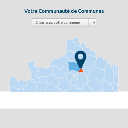
Votre Communauté de Communes