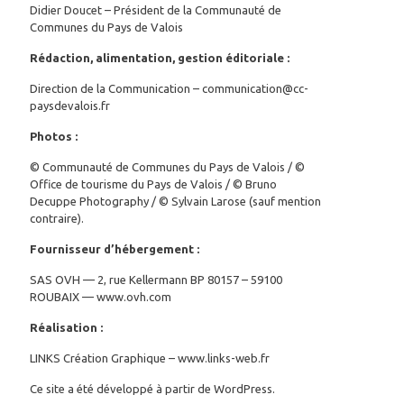
Didier Doucet – Président de la Communauté de
Communes du Pays de Valois
Rédaction, alimentation, gestion éditoriale :
Direction de la Communication – communication@cc-
paysdevalois.fr
Photos :
© Communauté de Communes du Pays de Valois / ©
Office de tourisme du Pays de Valois / © Bruno
Decuppe Photography / © Sylvain Larose (sauf mention
contraire).
Fournisseur d’hébergement :
SAS OVH — 2, rue Kellermann BP 80157 – 59100
ROUBAIX — www.ovh.com
Réalisation :
LINKS Création Graphique – www.links-web.fr
Ce site a été développé à partir de WordPress.