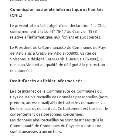
Commission nationale informatique et libertés
(CNIL) :
Le présent site a fait l’objet d’une déclaration à la CNIL,
conformément à la Loi N° 78-17 du 6 janvier 1978
relative à l’informatique, aux fichiers et aux libertés.
Le Président de la Communauté de Communes du Pays
de Valois sis à Crépy-en-Valois (60800), 62 rue de
Soissons, a désigné l’ADICO sis à Beauvais (60000), 2
rue Jean Monnet en qualité de délégué à la protection
des données.
Droit d’accès au fichier informatisé :
Le site internet de la Communauté de Communes du
Pays de Valois recueille des données personnelles (nom,
prénom, adresse mail) afin de traiter les demandes via
les formulaires de contact. Ce traitement est basé sur le
consentement des personnes concernées.
Les données ainsi recueillies ne sont destinées qu’à la
Communauté de Communes du Pays de Valois et ne
sont transmises à aucun tiers.