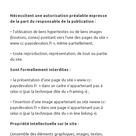
Nécessitent une autorisation préalable expresse
de la part du responsable de la publication :
– l’utilisation de liens hypertextes ou de liens images
(boutons, zones) pointant vers l’une des pages du site «
www.cc-paysdevalois.fr », même partiellement,
– toute reproduction, représentation, de tout ou partie
du site.
Sont formellement interdites :
– la présentation d’une page du site « www.cc-
paysdevalois.fr » dans un cadre n’appartenant pas à
celui-ci (par la technique dite du « framing ») ;
– l’insertion d’une image appartenant au site «www.cc-
paysdevalois.fr » dans une page n’appartenant pas à
celui-ci (par la technique dite du « in-line linking »).
Propriété Intellectuelle sur le site :
L’ensemble des éléments graphiques, images, textes,