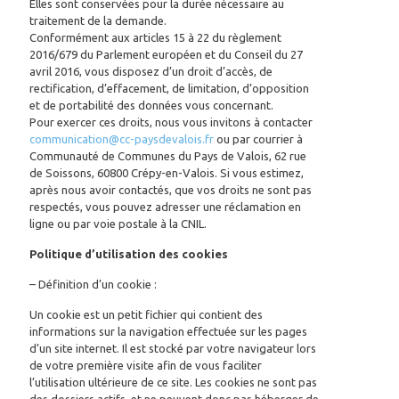
Elles sont conservées pour la durée nécessaire au
traitement de la demande.
Conformément aux articles 15 à 22 du règlement
2016/679 du Parlement européen et du Conseil du 27
avril 2016, vous disposez d’un droit d’accès, de
rectification, d’effacement, de limitation, d’opposition
et de portabilité des données vous concernant.
Pour exercer ces droits, nous vous invitons à contacter
communication@cc-paysdevalois.fr
ou par courrier à
Communauté de Communes du Pays de Valois, 62 rue
de Soissons, 60800 Crépy-en-Valois. Si vous estimez,
après nous avoir contactés, que vos droits ne sont pas
respectés, vous pouvez adresser une réclamation en
ligne ou par voie postale à la CNIL.
Politique d’utilisation des cookies
– Définition d’un cookie :
Un cookie est un petit fichier qui contient des
informations sur la navigation effectuée sur les pages
d’un site internet. Il est stocké par votre navigateur lors
de votre première visite afin de vous faciliter
l’utilisation ultérieure de ce site. Les cookies ne sont pas