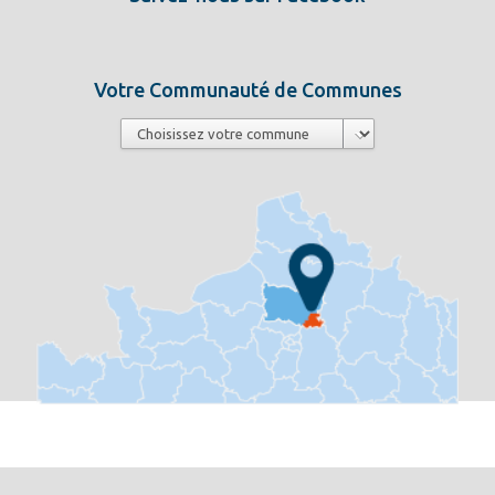
Votre Communauté de Communes