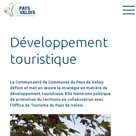
Développement
touristique
La Communauté de Communes du Pays de Valois
définit et met en œuvre la stratégie en matière de
développement touristique. Elle mène une politique
de promotion du territoire en collaboration avec
l’Office de Tourisme du Pays de Valois.