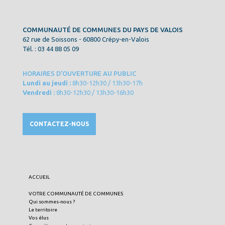
COMMUNAUTÉ DE COMMUNES DU PAYS DE VALOIS
62 rue de Soissons - 60800 Crépy-en-Valois
Tél. : 03 44 88 05 09
HORAIRES D’OUVERTURE AU PUBLIC
Lundi au jeudi :
8h30-12h30 / 13h30-17h
Vendredi :
8h30-12h30 / 13h30-16h30
CONTACTEZ-NOUS
ACCUEIL
VOTRE COMMUNAUTÉ DE COMMUNES
Qui sommes-nous ?
Le territoire
Vos élus