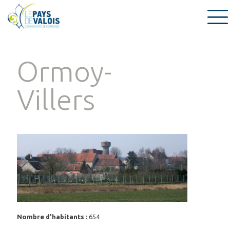
Ormoy-
Villers
Nombre d'habitants :
654