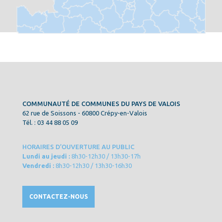
COMMUNAUTÉ DE COMMUNES DU PAYS DE VALOIS
62 rue de Soissons - 60800 Crépy-en-Valois
Tél. : 03 44 88 05 09
HORAIRES D’OUVERTURE AU PUBLIC
Lundi au jeudi :
8h30-12h30 / 13h30-17h
Vendredi :
8h30-12h30 / 13h30-16h30
CONTACTEZ-NOUS