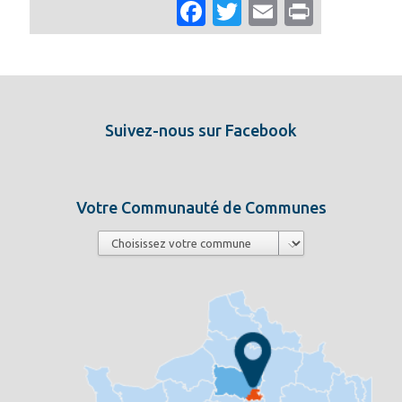
Facebook
Twitter
Email
Print
Suivez-nous sur Facebook
Votre Communauté de Communes