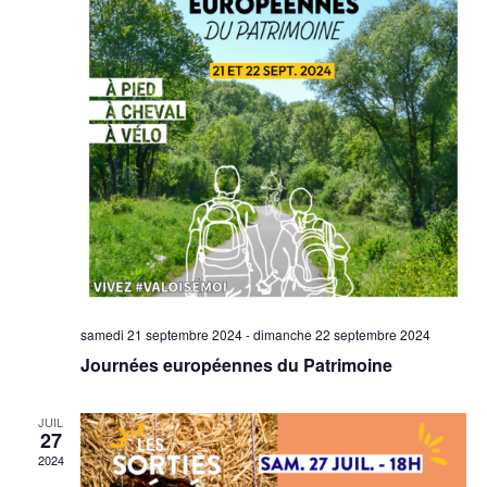
samedi 21 septembre 2024
-
dimanche 22 septembre 2024
Journées européennes du Patrimoine
JUIL
27
2024