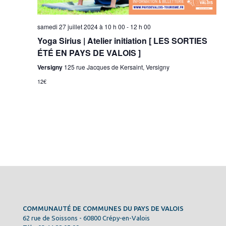
samedi 27 juillet 2024 à 10 h 00
-
12 h 00
Yoga Sirius | Atelier initiation [ LES SORTIES
ÉTÉ EN PAYS DE VALOIS ]
Versigny
125 rue Jacques de Kersaint, Versigny
12€
COMMUNAUTÉ DE COMMUNES DU PAYS DE VALOIS
62 rue de Soissons - 60800 Crépy-en-Valois