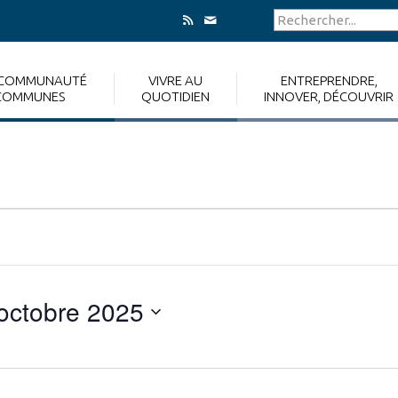
 COMMUNAUTÉ
VIVRE AU
ENTREPRENDRE,
COMMUNES
QUOTIDIEN
INNOVER, DÉCOUVRIR
octobre 2025