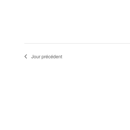
Jour précédent