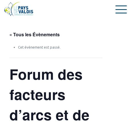
« Tous les Évènements
Cet évènement est passé.
Forum des
facteurs
d’arcs et de