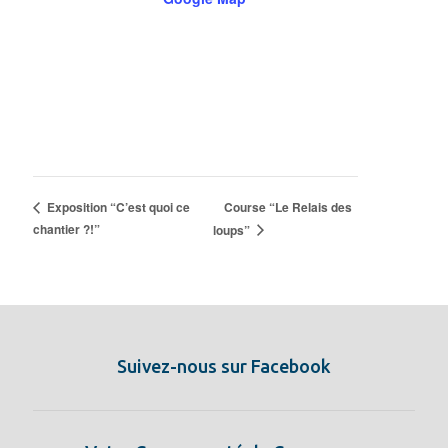
Course “Le Relais des
Exposition “C’est quoi ce
chantier ?!”
loups”
Suivez-nous sur Facebook