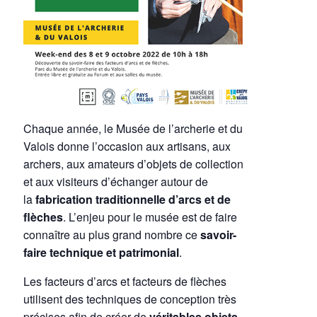
Chaque année, le Musée de l’archerie et du
Valois donne l’occasion aux artisans, aux
archers, aux amateurs d’objets de collection
et aux visiteurs d’échanger autour de
la
fabrication traditionnelle d’arcs et de
flèches
. L’enjeu pour le musée est de faire
connaître au plus grand nombre ce
savoir-
faire technique et patrimonial
.
Les facteurs d’arcs et facteurs de flèches
utilisent des techniques de conception très
précises afin de créer de
véritables objets