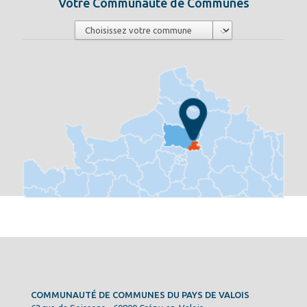
Votre Communauté de Communes
COMMUNAUTÉ DE COMMUNES DU PAYS DE VALOIS