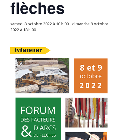
flèches
samedi 8 octobre 2022 à 10 h 00
-
dimanche 9 octobre
2022 à 18 h 00