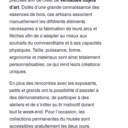
d’art
. Dotés d’une grande connaissance des
essences de bois, ces artisans associent
manuellement les différents éléments
nécessaires à la fabrication de leurs arcs et
flèches afin de s’adapter au mieux aux
souhaits du commanditaire et à ses capacités
physiques. Taille, puissance, forme,
ergonomie et matériaux sont ainsi totalement
personnalisables, ce qui rend leurs créations
uniques.
En plus des rencontres avec les exposants,
petits et grands ont la possibilité d’assister à
des démonstrations, de participer à des
ateliers et de s’initier au tir instinctif durant
tout le week-end. Pour l’occasion, les
collections permanentes du musée sont
accessibles gratuitement les deux jours.