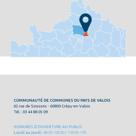
COMMUNAUTÉ DE COMMUNES DU PAYS DE VALOIS
62 rue de Soissons - 60800 Crépy-en-Valois
Tél. : 03 44 88 05 09
HORAIRES D’OUVERTURE AU PUBLIC
Lundi au jeudi :
8h30-12h30 / 13h30-17h