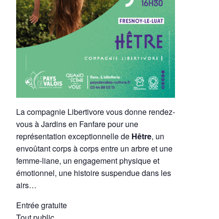
La compagnie Libertivore vous donne rendez-
vous à Jardins en Fanfare pour une
représentation exceptionnelle de
Hêtre
, un
envoûtant corps à corps entre un arbre et une
femme-liane, un engagement physique et
émotionnel, une histoire suspendue dans les
airs…
Entrée gratuite
Tout public