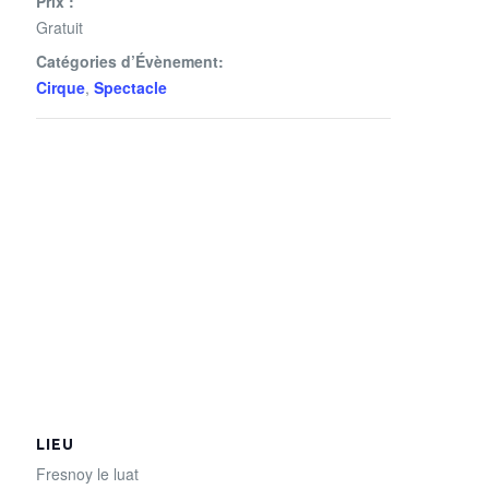
Prix :
Gratuit
Catégories d’Évènement:
Cirque
,
Spectacle
LIEU
Fresnoy le luat