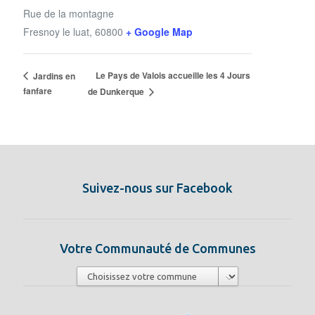
Rue de la montagne
Fresnoy le luat
,
60800
+ Google Map
Le Pays de Valois accueille les 4 Jours
Jardins en
fanfare
de Dunkerque
Suivez-nous sur Facebook
Votre Communauté de Communes