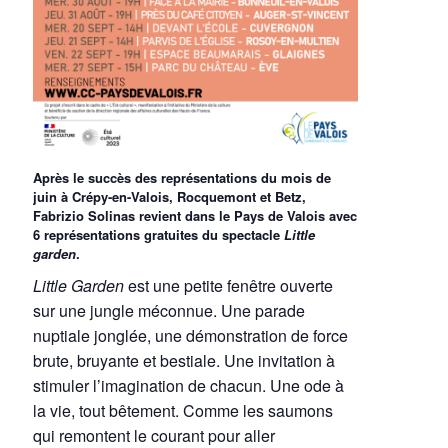
Après le succès des représentations du mois de
juin à Crépy-en-Valois, Rocquemont et Betz,
Fabrizio Solinas revient dans le Pays de Valois avec
6 représentations gratuites du spectacle
Little
garden
.
Little Garden
est une petite fenêtre ouverte
sur une jungle méconnue. Une parade
nuptiale jonglée, une démonstration de force
brute, bruyante et bestiale. Une invitation à
stimuler l’imagination de chacun. Une ode à
la vie, tout bêtement. Comme les saumons
qui remontent le courant pour aller