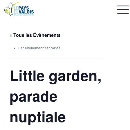
« Tous les Évènements
Cet évènement est passé.
Little garden,
parade
nuptiale