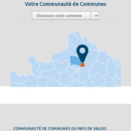
Votre Communauté de Communes
COMMUNAUTÉ DE COMMUNES DU PAYS DE VALOIS