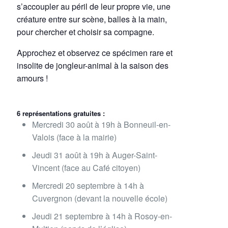
s’accoupler au péril de leur propre vie, une
créature entre sur scène, balles à la main,
pour chercher et choisir sa compagne.
Approchez et observez ce spécimen rare et
insolite de jongleur-animal à la saison des
amours !
6 représentations gratuites :
Mercredi 30 août à 19h à Bonneuil-en-
Valois (face à la mairie)
Jeudi 31 août à 19h à Auger-Saint-
Vincent (face au Café citoyen)
Mercredi 20 septembre à 14h à
Cuvergnon (devant la nouvelle école)
Jeudi 21 septembre à 14h à Rosoy-en-