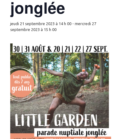
jonglée
jeudi 21 septembre 2023 à 14 h 00
-
mercredi 27
septembre 2023 à 15 h 00