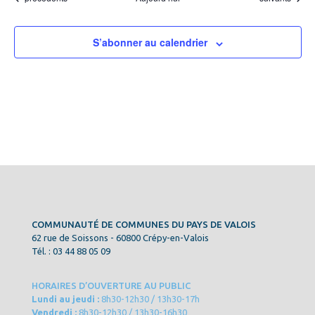
S’abonner au calendrier
COMMUNAUTÉ DE COMMUNES DU PAYS DE VALOIS
62 rue de Soissons - 60800 Crépy-en-Valois
Tél. : 03 44 88 05 09
HORAIRES D’OUVERTURE AU PUBLIC
Lundi au jeudi :
8h30-12h30 / 13h30-17h
Vendredi :
8h30-12h30 / 13h30-16h30