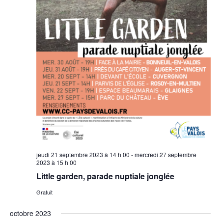
jeudi 21 septembre 2023 à 14 h 00
-
mercredi 27 septembre
2023 à 15 h 00
Little garden, parade nuptiale jonglée
Gratuit
octobre 2023