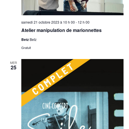
samedi 21 octobre 2023 à 10 h 00
-
12 h 00
Atelier manipulation de marionnettes
Betz
Betz
Gratuit
MER
25