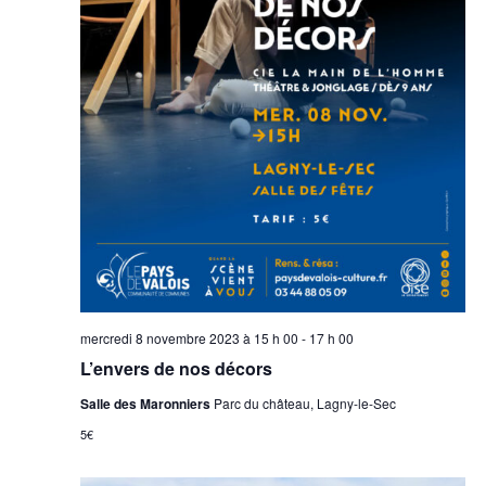
mercredi 8 novembre 2023 à 15 h 00
-
17 h 00
L’envers de nos décors
Salle des Maronniers
Parc du château, Lagny-le-Sec
5€