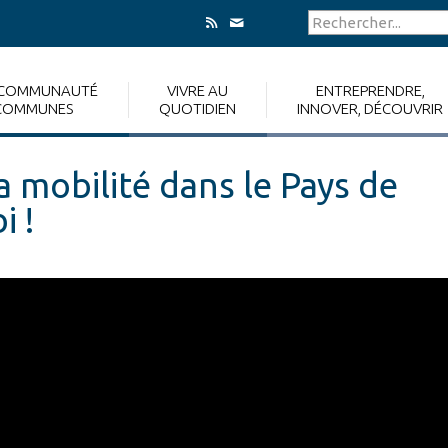
 COMMUNAUTÉ
VIVRE AU
ENTREPRENDRE,
COMMUNES
QUOTIDIEN
INNOVER, DÉCOUVRIR
a mobilité dans le Pays de
i !