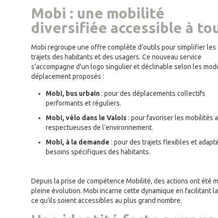
Mobi : une mobilité
diversifiée accessible à to
Mobi regroupe une offre complète d’outils pour simplifier les
trajets des habitants et des usagers. Ce nouveau service
s’accompagne d’un logo singulier et déclinable selon les mod
déplacement proposés :
Mobi, bus urbain
: pour des déplacements collectifs
performants et réguliers.
Mobi, vélo dans le Valois
: pour favoriser les mobilités 
respectueuses de l’environnement.
Mobi, à la demande
: pour des trajets flexibles et adapt
besoins spécifiques des habitants.
Depuis la prise de compétence Mobilité, des actions ont été m
pleine évolution. Mobi incarne cette dynamique en facilitant l
ce qu’ils soient accessibles au plus grand nombre.