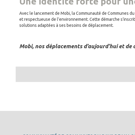
Une identité forte pour un
Avec le lancement de Mobi, la Communauté de Communes du Pay
et respectueuse de l’environnement. Cette démarche s’inscrit 
solutions adaptées à ses besoins de déplacement.
Mobi, nos déplacements d’aujourd’hui et de 