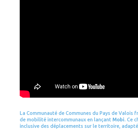
La Communauté de Communes du Pays de Valois fra
de mobilité intercommunaux en lançant
Mobi
. Ce 
inclusive des déplacements sur le territoire, adapt