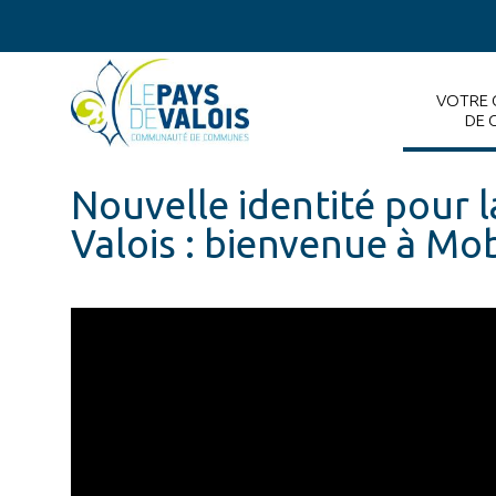
VOTRE
DE 
Nouvelle identité pour l
Valois : bienvenue à Mob