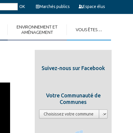
Marchés publics
Espace élus
ENVIRONNEMENT ET
VOUS ÊTES…
AMÉNAGEMENT
Suivez-nous sur Facebook
Votre Communauté de
Communes