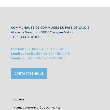
COMMUNAUTÉ DE COMMUNES DU PAYS DE VALOIS
62 rue de Soissons - 60800 Crépy-en-Valois
Tél. : 03 44 88 05 09
HORAIRES D’OUVERTURE AU PUBLIC
Lundi au jeudi :
8h30-12h30 / 13h30-17h
Vendredi :
8h30-12h30 / 13h30-16h30
CONTACTEZ-NOUS
ACCUEIL
VOTRE COMMUNAUTÉ DE COMMUNES