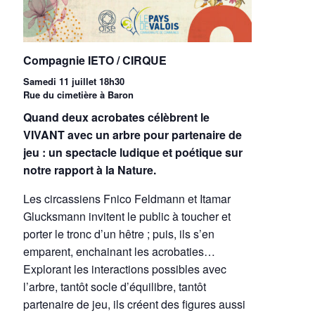
Compagnie IETO / CIRQUE
Samedi 11 juillet 18h30
Rue du cimetière à Baron
Quand deux acrobates célèbrent le
VIVANT avec un arbre pour partenaire de
jeu : un spectacle ludique et poétique sur
notre rapport à la Nature.
Les circassiens Fnico Feldmann et Itamar
Glucksmann invitent le public à toucher et
porter le tronc d’un hêtre ; puis, ils s’en
emparent, enchainant les acrobaties…
Explorant les interactions possibles avec
l’arbre, tantôt socle d’équilibre, tantôt
partenaire de jeu, ils créent des figures aussi