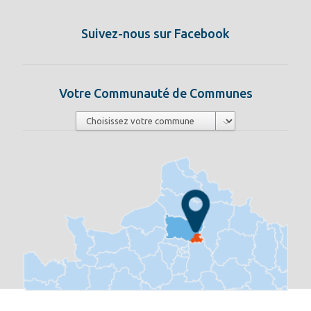
Suivez-nous sur Facebook
Votre Communauté de Communes