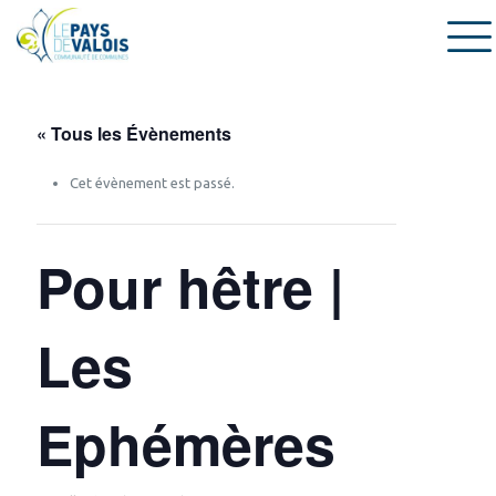
« Tous les Évènements
Cet évènement est passé.
Pour hêtre |
Les
Ephémères