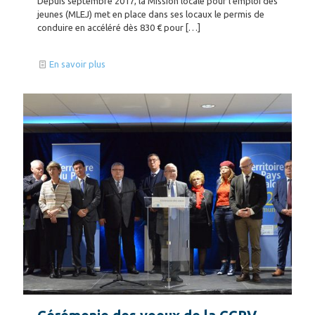
Depuis septembre 2017, la Mission locale pour l’emploi des
jeunes (MLEJ) met en place dans ses locaux le permis de
conduire en accéléré dès 830 € pour
[…]
En savoir plus