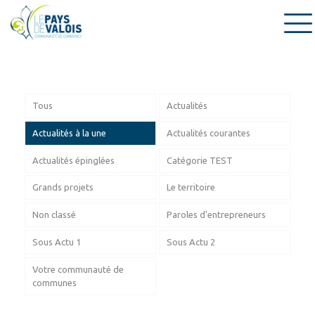
Tous
Actualités
Actualités à la une
Actualités courantes
Actualités épinglées
Catégorie TEST
Grands projets
Le territoire
Non classé
Paroles d'entrepreneurs
Sous Actu 1
Sous Actu 2
Votre communauté de
communes