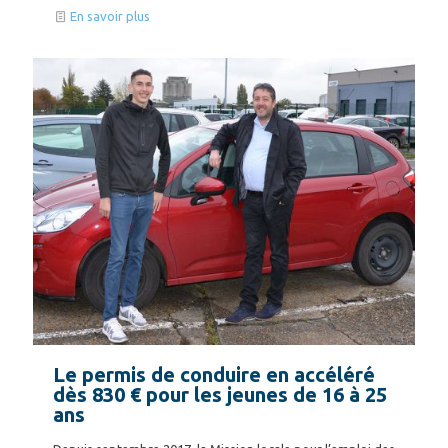
En savoir plus
Le permis de conduire en accéléré
dès 830 € pour les jeunes de 16 à 25
ans