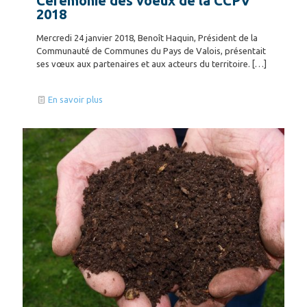
Cérémonie des voeux de la CCPV
2018
Mercredi 24 janvier 2018, Benoît Haquin, Président de la
Communauté de Communes du Pays de Valois, présentait
ses vœux aux partenaires et aux acteurs du territoire.
[…]
En savoir plus