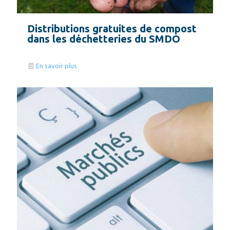
Distributions gratuites de compost
dans les déchetteries du SMDO
En savoir plus