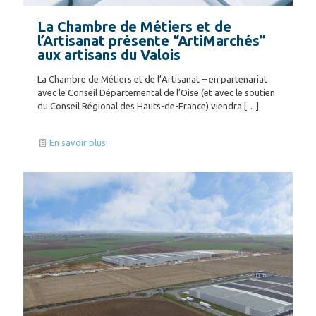
La Chambre de Métiers et de
l’Artisanat présente “ArtiMarchés”
aux artisans du Valois
La Chambre de Métiers et de l’Artisanat – en partenariat
avec le Conseil Départemental de l’Oise (et avec le soutien
du Conseil Régional des Hauts-de-France) viendra
[…]
En savoir plus