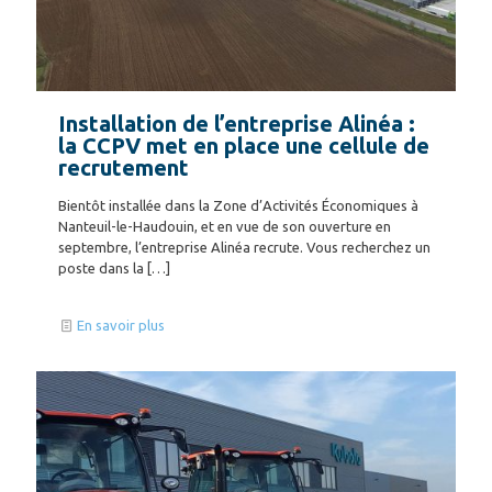
Installation de l’entreprise Alinéa :
la CCPV met en place une cellule de
recrutement
Bientôt installée dans la Zone d’Activités Économiques à
Nanteuil-le-Haudouin, et en vue de son ouverture en
septembre, l’entreprise Alinéa recrute. Vous recherchez un
poste dans la
[…]
En savoir plus