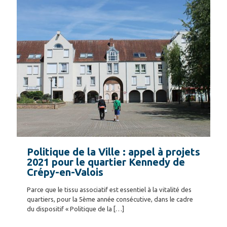
Politique de la Ville : appel à projets
2021 pour le quartier Kennedy de
Crépy-en-Valois
Parce que le tissu associatif est essentiel à la vitalité des
quartiers, pour la 5ème année consécutive, dans le cadre
du dispositif « Politique de la
[…]