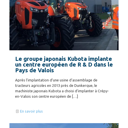
Le groupe japonais Kubota implante
un centre européen de R & D dans le
Pays de Valois
Après l’implantation d’une usine d’assemblage de
tracteurs agricoles en 2013 près de Dunkerque, le
machiniste japonais Kubota a choisi d’implanter à Crépy-
en-Valois son centre européen de
[…]
En savoir plus