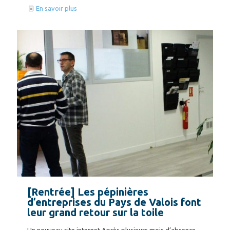
En savoir plus
[Rentrée] Les pépinières
d’entreprises du Pays de Valois font
leur grand retour sur la toile