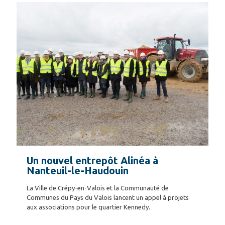
Un nouvel entrepôt Alinéa à
Nanteuil-le-Haudouin
La Ville de Crépy-en-Valois et la Communauté de
Communes du Pays du Valois lancent un appel à projets
aux associations pour le quartier Kennedy.